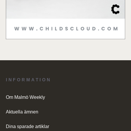
INFORMATION
Om Malmö Weekly
Aktuella ämnen
Dina sparade artiklar