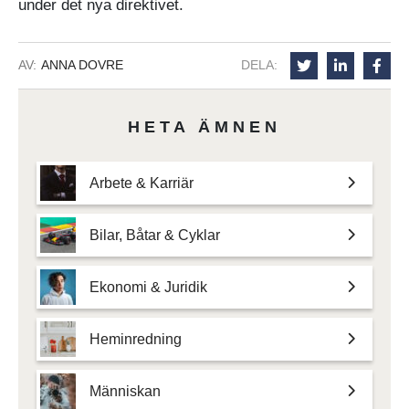
under det nya direktivet.
AV:
ANNA DOVRE
DELA:
HETA ÄMNEN
Arbete & Karriär
Bilar, Båtar & Cyklar
Ekonomi & Juridik
Heminredning
Människan