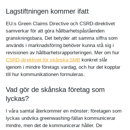
Lagstiftningen kommer ifatt
EU:s Green Claims Directive och CSRD-direktivet
samverkar för att göra hållbarhetspåståenden
granskningsbara. Det betyder att samma siffra som
används i marknadsföring behöver kunna stå sig i
revisionen av hållbarhetsrapporteringen. Mer om hur
CSRD-direktivet för skånska SMB
konkret slår
igenom i mindre företags vardag, och hur det kopplar
till hur kommunikationen formuleras.
Vad gör de skånska företag som
lyckas?
I våra samtal återkommer en mönster: företagen som
lyckas undvika greenwashing-fällan kommunicerar
mindre, men det de kommunicerar håller. De