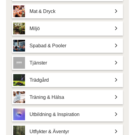
Mat & Dryck
Miljö
Spabad & Pooler
Tjänster
Trädgård
Träning & Hälsa
Utbildning & Inspiration
Utflykter & Äventyr