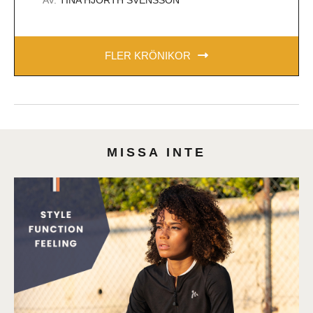
FLER KRÖNIKOR
MISSA INTE