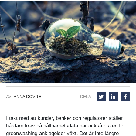
AV:
ANNA DOVRE
DELA:
I takt med att kunder, banker och regulatorer ställer
hårdare krav på hållbarhetsdata har också risken för
greenwashing-anklagelser växt. Det är inte längre