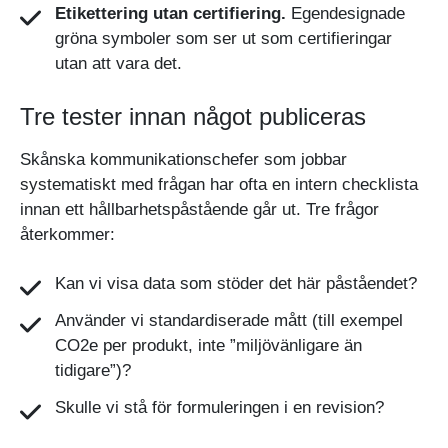
Etikettering utan certifiering.
Egendesignade
gröna symboler som ser ut som certifieringar
utan att vara det.
Tre tester innan något publiceras
Skånska kommunikationschefer som jobbar
systematiskt med frågan har ofta en intern checklista
innan ett hållbarhetspåstående går ut. Tre frågor
återkommer:
Kan vi visa data som stöder det här påståendet?
Använder vi standardiserade mått (till exempel
CO2e per produkt, inte ”miljövänligare än
tidigare”)?
Skulle vi stå för formuleringen i en revision?