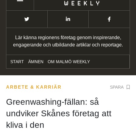
Lär känna regionens företag genom inspirerande,
engagerande och utbildande artiklar och reportage.
START
ÄMNEN
OM MALMÖ WEEKLY
ARBETE & KARRIÄR
SPARA
Greenwashing-fällan: så
undviker Skånes företag att
kliva i den