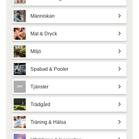
Människan
Mat & Dryck
Miljö
Spabad & Pooler
Tjänster
Trädgård
Träning & Hälsa