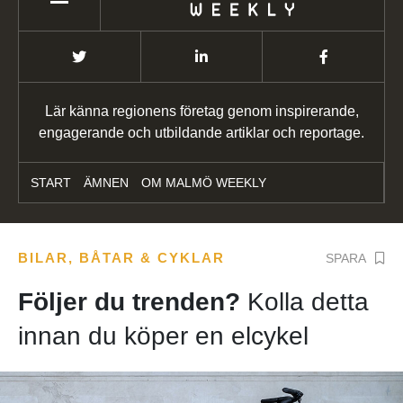
Lär känna regionens företag genom inspirerande,
engagerande och utbildande artiklar och reportage.
START
ÄMNEN
OM MALMÖ WEEKLY
BILAR, BÅTAR & CYKLAR
SPARA
Följer du trenden?
Kolla detta
innan du köper en elcykel