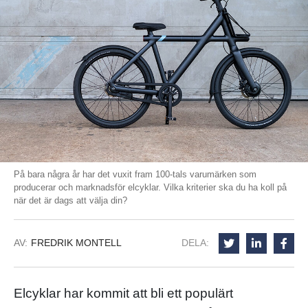
På bara några år har det vuxit fram 100-tals varumärken som
producerar och marknadsför elcyklar. Vilka kriterier ska du ha koll på
när det är dags att välja din?
AV:
FREDRIK MONTELL
DELA:
Elcyklar har kommit att bli ett populärt