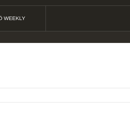
Ö WEEKLY