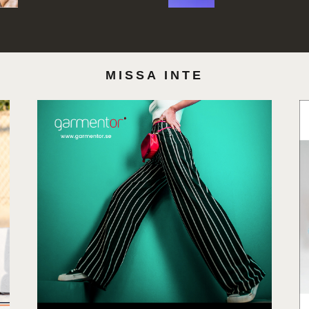
MISSA INTE