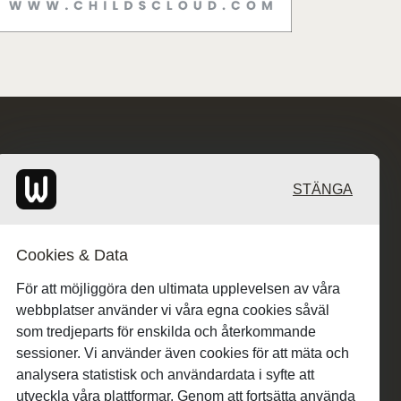
STÄNGA
Cookies & Data
För att möjliggöra den ultimata upplevelsen av våra
webbplatser använder vi våra egna cookies såväl
som tredjeparts för enskilda och återkommande
sessioner. Vi använder även cookies för att mäta och
analysera statistisk och användardata i syfte att
utveckla våra plattformar. Genom att fortsätta använda