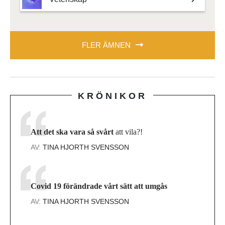
FLER ÄMNEN
KRÖNIKOR
Att det ska vara så svårt
att vila?!
AV:
TINA HJORTH SVENSSON
Covid 19 förändrade vårt sätt att umgås
AV:
TINA HJORTH SVENSSON