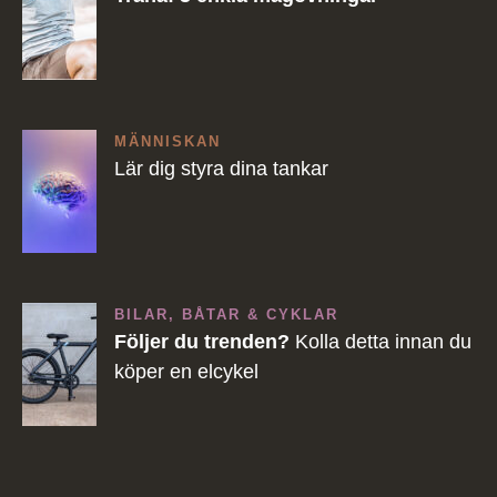
MÄNNISKAN
Lär dig styra dina tankar
BILAR, BÅTAR & CYKLAR
Följer du trenden?
Kolla detta innan du
köper en elcykel