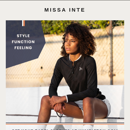
MISSA INTE