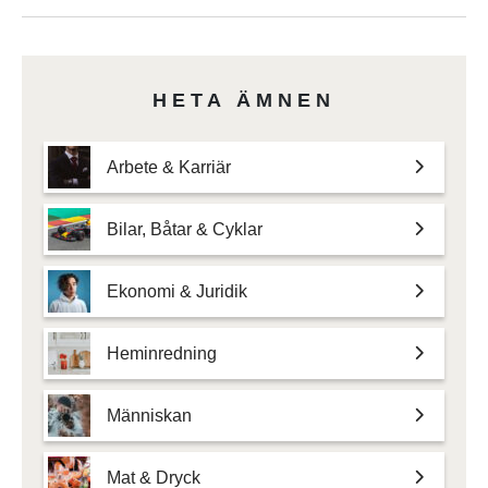
HETA ÄMNEN
Arbete & Karriär
Bilar, Båtar & Cyklar
Ekonomi & Juridik
Heminredning
Människan
Mat & Dryck